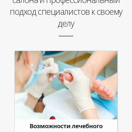
подход специалистов к своему
делу
Возможности лечебного