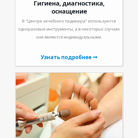
Гигиена, диагностика,
оснащение
В "Центре лечебного педикюра" используются
одноразовые инструменты, а в некоторых случаях
они являются индивидуальными.
Узнать подробнее