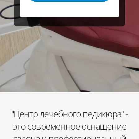
"Центр лечебного педикюра" -
это современное оснащение
салона и профессиональный