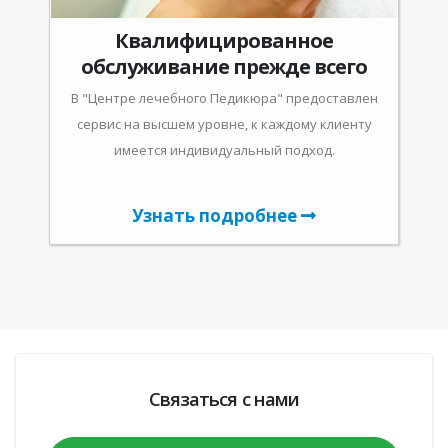
Квалифицированное
обслуживание прежде всего
В "Центре лечебного Педикюра" предоставлен
сервис на высшем уровне, к каждому клиенту
имеется индивидуальный подход.
Узнать подробнее
Связаться с нами