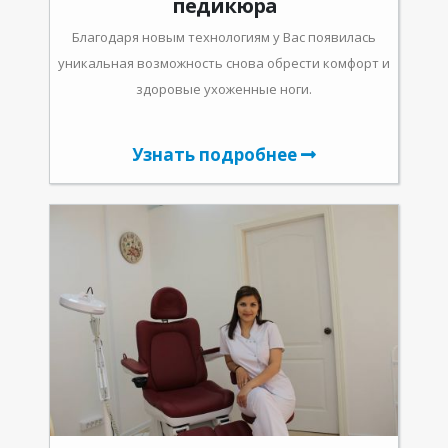
педикюра
Благодаря новым технологиям у Вас появилась
уникальная возможность снова обрести комфорт и
здоровые ухоженные ноги.
Узнать подробнее