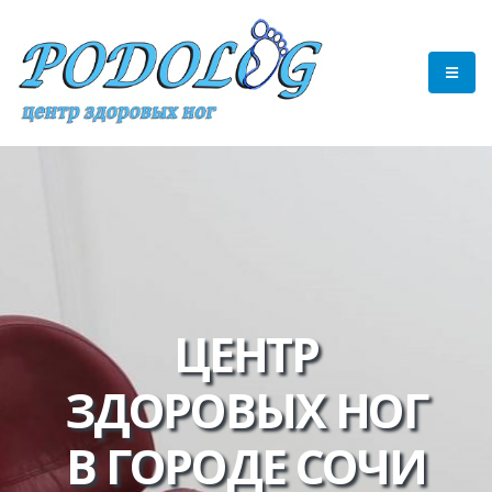
ЦЕНТР
ЗДОРОВЫХ НОГ
В ГОРОДЕ СОЧИ