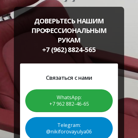
ДОВЕРЬТЕСЬ НАШИМ
ПРОФЕССИОНАЛЬНЫМ
РУКАМ
+7 (962) 8824-565
Связаться с нами
WhatsApp:
+7 962 882-46-65
Telegram:
@nikiforovayulya06